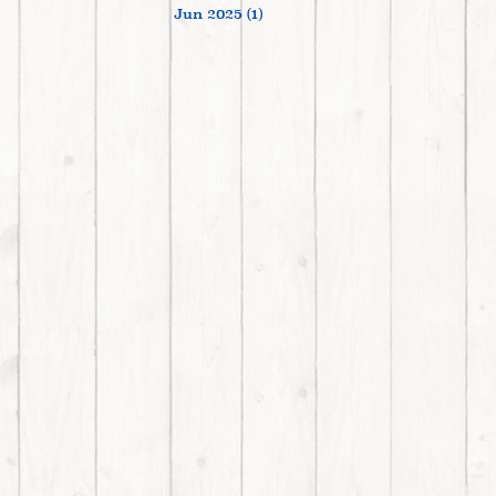
Jun 2025 (1)