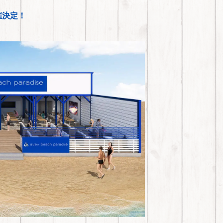
開催決定！